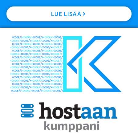
LUE LISÄÄ